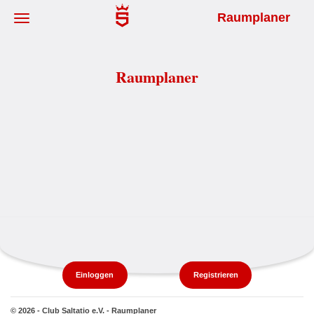
Raumplaner
Raumplaner
Einloggen
Registrieren
© 2026 - Club Saltatio e.V. - Raumplaner